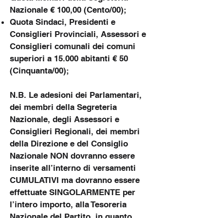
Nazionale € 100,00 (Cento/00);
Quota Sindaci, Presidenti e
Consiglieri Provinciali, Assessori e
Consiglieri comunali dei comuni
superiori a 15.000 abitanti € 50
(Cinquanta/00);
N.B. Le adesioni dei Parlamentari,
dei membri della Segreteria
Nazionale, degli Assessori e
Consiglieri Regionali, dei membri
della Direzione e del Consiglio
Nazionale NON dovranno essere
inserite all’interno di versamenti
CUMULATIVI ma dovranno essere
effettuate SINGOLARMENTE per
l’intero importo, alla Tesoreria
Nazionale del Partito, in quanto