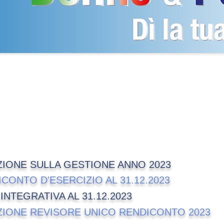
ndiconto 2023
ZIONE SULLA GESTIONE ANNO 2023
CONTO D'ESERCIZIO AL 31.12.2023
INTEGRATIVA AL 31.12.2023
ZIONE REVISORE UNICO RENDICONTO 2023