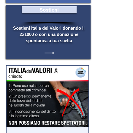
Sostieni
Sostieni Italia dei Valori donando il
2x1000 o con una donazione
spontanea a tua scelta