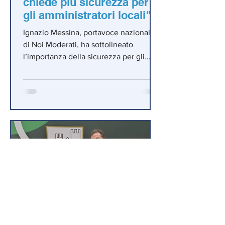
chiede più sicurezza per
gli amministratori locali"
Ignazio Messina, portavoce nazionale
di Noi Moderati, ha sottolineato
l’importanza della sicurezza per gli
amministratori locali.
Italia dei Valori