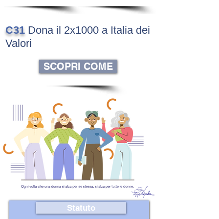
C31
Dona il 2x1000 a Italia dei
Valori
SCOPRI COME
Statuto