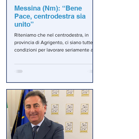
Messina (Nm): “Bene
Pace, centrodestra sia
unito”
Riteniamo che nel centrodestra, in
provincia di Agrigento, ci siano tutte le
condizioni per lavorare seriamente ad
un progetto comune