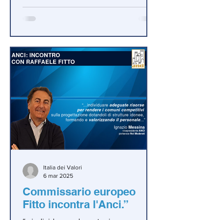
Italia dei Valori
6 mar 2025
Commissario europeo
Fitto incontra l'Anci.”